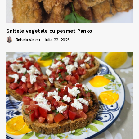
Snitele vegetale cu pesmet Panko
Rahela Velicu
-
Iulie 22, 2026