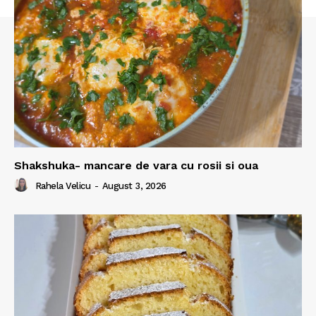
Shakshuka- mancare de vara cu rosii si oua
Rahela Velicu
-
August 3, 2026