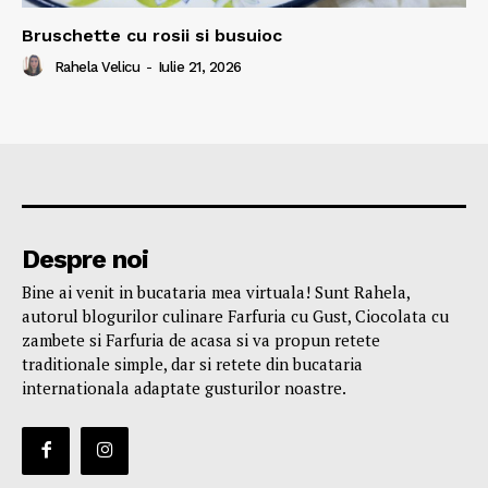
Bruschette cu rosii si busuioc
Rahela Velicu
-
Iulie 21, 2026
Despre noi
Bine ai venit in bucataria mea virtuala! Sunt Rahela,
autorul blogurilor culinare Farfuria cu Gust, Ciocolata cu
zambete si Farfuria de acasa si va propun retete
traditionale simple, dar si retete din bucataria
internationala adaptate gusturilor noastre.