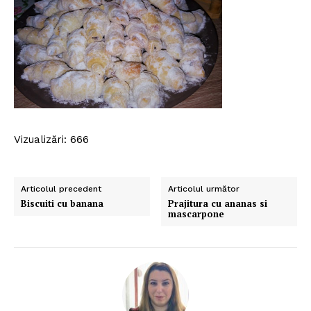
Vizualizări: 666
Articolul precedent
Articolul următor
Biscuiti cu banana
Prajitura cu ananas si
mascarpone