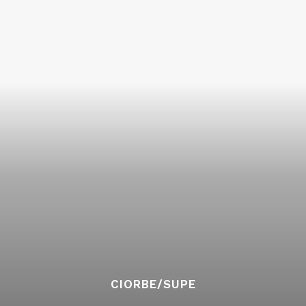
CIORBE/SUPE