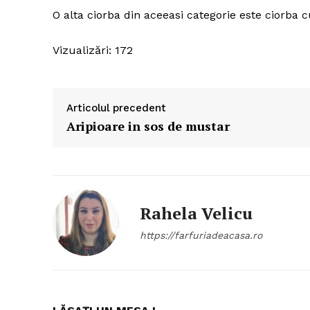
O alta ciorba din aceeasi categorie este ciorba 
Vizualizări: 172
Articolul precedent
Aripioare in sos de mustar
Rahela Velicu
https://farfuriadeacasa.ro