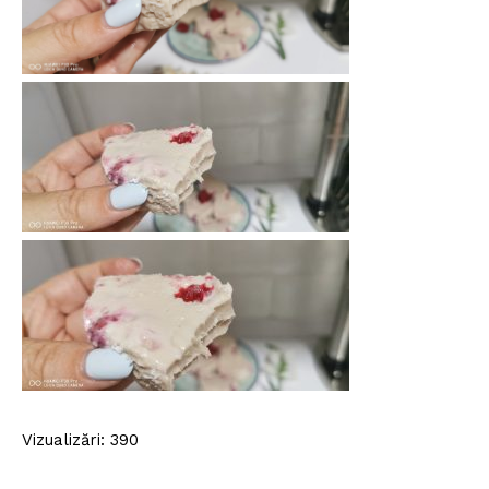
Vizualizări: 390