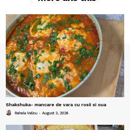
Shakshuka- mancare de vara cu rosii si oua
Rahela Velicu
-
August 3, 2026