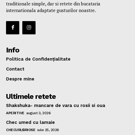
traditionale simple, dar si retete din bucataria
internationala adaptate gusturilor noastre.
Info
Politica de Confidențialitate
Contact
Despre mine
Ultimele retete
Shakshuka- mancare de vara cu rosii si oua
APERITIVE
august 3, 2026
Chec umed cu lamaie
CHECURI/BRIOSE
iulie 25, 2026