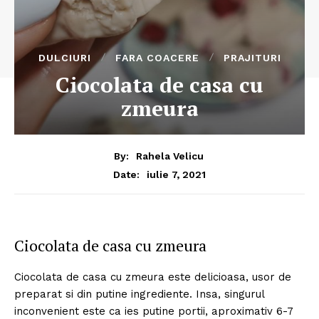
DULCIURI
FARA COACERE
PRAJITURI
Ciocolata de casa cu
zmeura
By:
Rahela Velicu
iulie 7, 2021
Date:
Ciocolata de casa cu zmeura
Ciocolata de casa cu zmeura este delicioasa, usor de
preparat si din putine ingrediente. Insa, singurul
inconvenient este ca ies putine portii, aproximativ 6-7