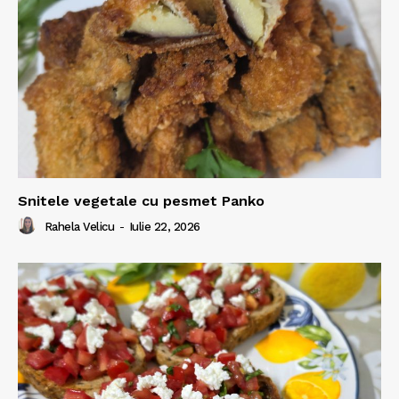
Snitele vegetale cu pesmet Panko
Rahela Velicu
-
Iulie 22, 2026