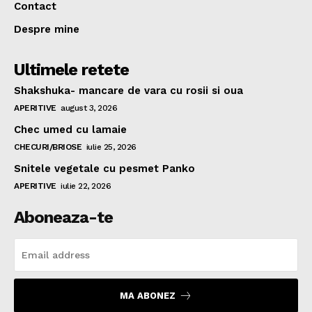
Contact
Despre mine
Ultimele retete
Shakshuka- mancare de vara cu rosii si oua
APERITIVE
august 3, 2026
Chec umed cu lamaie
CHECURI/BRIOSE
iulie 25, 2026
Snitele vegetale cu pesmet Panko
APERITIVE
iulie 22, 2026
Aboneaza-te
MA ABONEZ