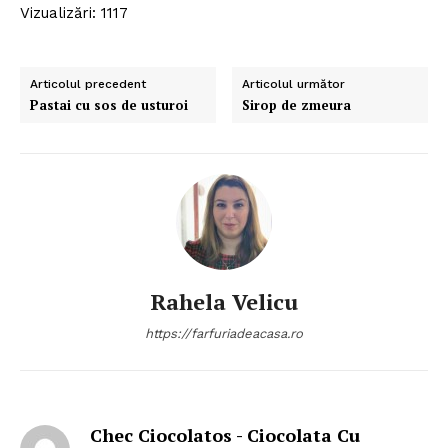
Vizualizări: 1117
Articolul precedent
Articolul următor
Pastai cu sos de usturoi
Sirop de zmeura
Rahela Velicu
https://farfuriadeacasa.ro
Chec Ciocolatos - Ciocolata Cu