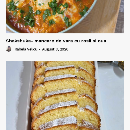
Shakshuka- mancare de vara cu rosii si oua
Rahela Velicu
-
August 3, 2026