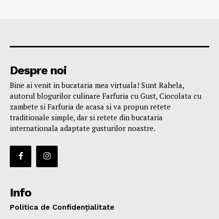
Despre noi
Bine ai venit in bucataria mea virtuala! Sunt Rahela,
autorul blogurilor culinare Farfuria cu Gust, Ciocolata cu
zambete si Farfuria de acasa si va propun retete
traditionale simple, dar si retete din bucataria
internationala adaptate gusturilor noastre.
Info
Politica de Confidențialitate