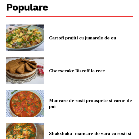
Populare
Cartofi prajiti cu jumarele de ou
Cheesecake Biscoff la rece
Mancare de rosii proaspete si carne de
pui
Shakshuka- mancare de vara cu rosii si