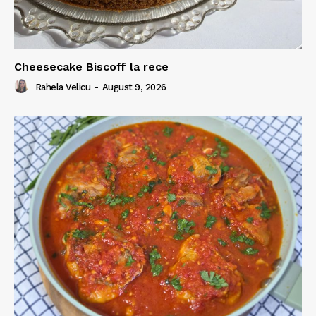
Cheesecake Biscoff la rece
Rahela Velicu
-
August 9, 2026