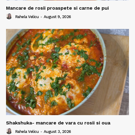
Mancare de rosii proaspete si carne de pui
Rahela Velicu
-
August 9, 2026
Shakshuka- mancare de vara cu rosii si oua
Rahela Velicu
-
August 3, 2026