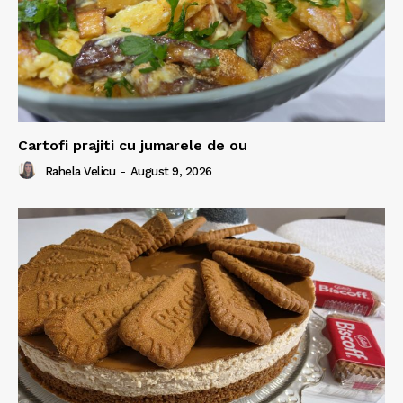
Cartofi prajiti cu jumarele de ou
Rahela Velicu
-
August 9, 2026