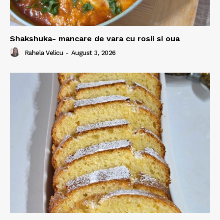
Shakshuka- mancare de vara cu rosii si oua
Rahela Velicu
-
August 3, 2026