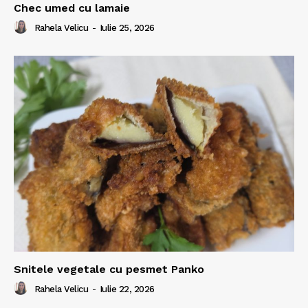
Chec umed cu lamaie
Rahela Velicu
-
Iulie 25, 2026
Snitele vegetale cu pesmet Panko
Rahela Velicu
-
Iulie 22, 2026