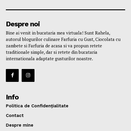
Despre noi
Bine ai venit in bucataria mea virtuala! Sunt Rahela,
autorul blogurilor culinare Farfuria cu Gust, Ciocolata cu
zambete si Farfuria de acasa si va propun retete
traditionale simple, dar si retete din bucataria
internationala adaptate gusturilor noastre.
Info
Politica de Confidențialitate
Contact
Despre mine