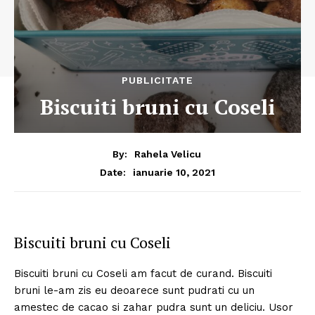
PUBLICITATE
Biscuiti bruni cu Coseli
By:
Rahela Velicu
ianuarie 10, 2021
Date:
Biscuiti bruni cu Coseli
Biscuiti bruni cu Coseli am facut de curand. Biscuiti
bruni le-am zis eu deoarece sunt pudrati cu un
amestec de cacao si zahar pudra sunt un deliciu. Usor