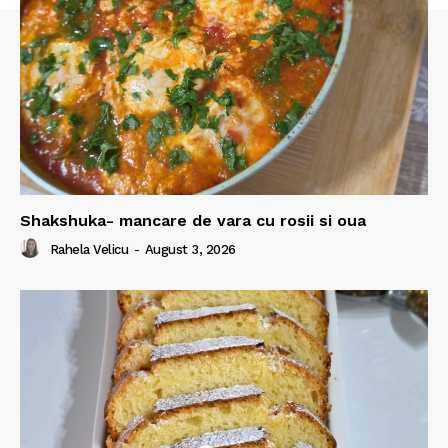
Shakshuka- mancare de vara cu rosii si oua
Rahela Velicu
-
August 3, 2026