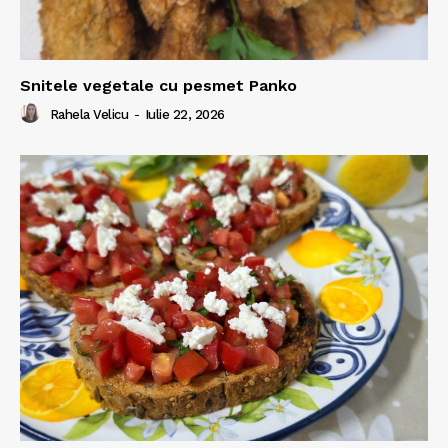
Snitele vegetale cu pesmet Panko
Rahela Velicu
-
Iulie 22, 2026