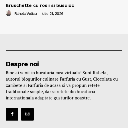
Bruschette cu rosii si busuioc
Rahela Velicu
-
Iulie 21, 2026
Despre noi
Bine ai venit in bucataria mea virtuala! Sunt Rahela,
autorul blogurilor culinare Farfuria cu Gust, Ciocolata cu
zambete si Farfuria de acasa si va propun retete
traditionale simple, dar si retete din bucataria
internationala adaptate gusturilor noastre.