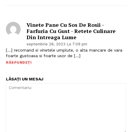
Vinete Pane Cu Sos De Rosii -
Farfuria Cu Gust - Retete Culinare
Din Intreaga Lume
septembrie 28, 2023 La 7:09 pm
[…] recomand si vinetele umplute, o alta mancare de vara
foarte gustoasa si foarte usor de […]
RĂSPUNDEȚI
LĂSAȚI UN MESAJ