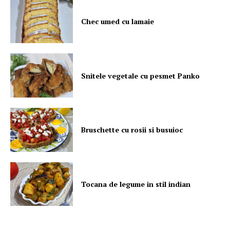
Chec umed cu lamaie
Snitele vegetale cu pesmet Panko
Bruschette cu rosii si busuioc
Tocana de legume in stil indian