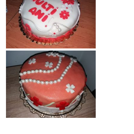
Politica de Confidențialitate
Contact
Despre mine