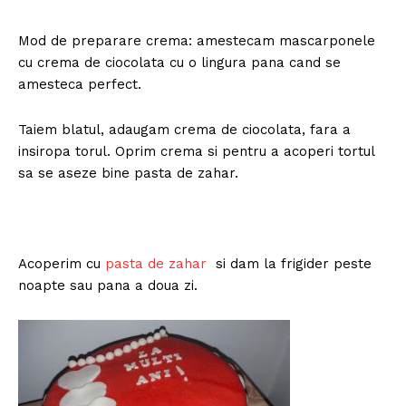
Mod de preparare crema: amestecam mascarponele
cu crema de ciocolata cu o lingura pana cand se
amesteca perfect.
Taiem blatul, adaugam crema de ciocolata, fara a
insiropa torul. Oprim crema si pentru a acoperi tortul
sa se aseze bine pasta de zahar.
Acoperim cu
pasta de zahar
si dam la frigider peste
noapte sau pana a doua zi.