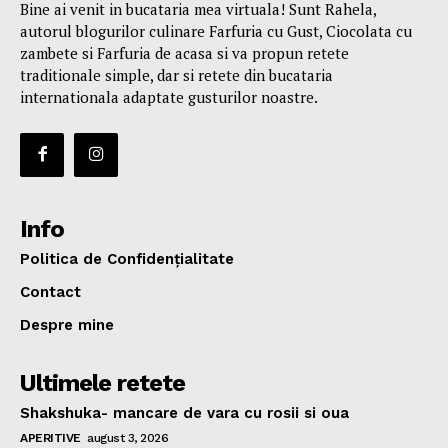
Bine ai venit in bucataria mea virtuala! Sunt Rahela,
autorul blogurilor culinare Farfuria cu Gust, Ciocolata cu
zambete si Farfuria de acasa si va propun retete
traditionale simple, dar si retete din bucataria
internationala adaptate gusturilor noastre.
Info
Politica de Confidențialitate
Contact
Despre mine
Ultimele retete
Shakshuka- mancare de vara cu rosii si oua
APERITIVE
august 3, 2026