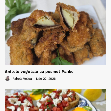
Snitele vegetale cu pesmet Panko
Rahela Velicu
-
Iulie 22, 2026