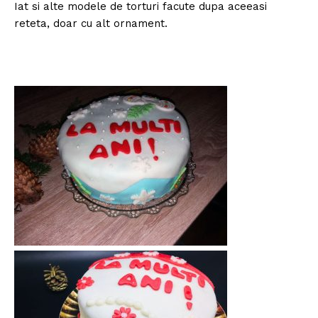
Iat si alte modele de torturi facute dupa aceeasi
reteta, doar cu alt ornament.