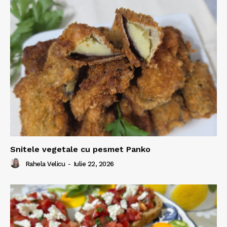
Snitele vegetale cu pesmet Panko
Rahela Velicu
-
Iulie 22, 2026