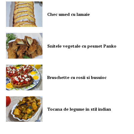
Chec umed cu lamaie
Snitele vegetale cu pesmet Panko
Bruschette cu rosii si busuioc
Tocana de legume in stil indian