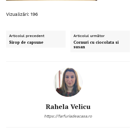
Vizualizări: 196
Articolul precedent
Articolul următor
Sirop de capsune
Cornuri cu ciocolata si
susan
Rahela Velicu
https://farfuriadeacasa.ro