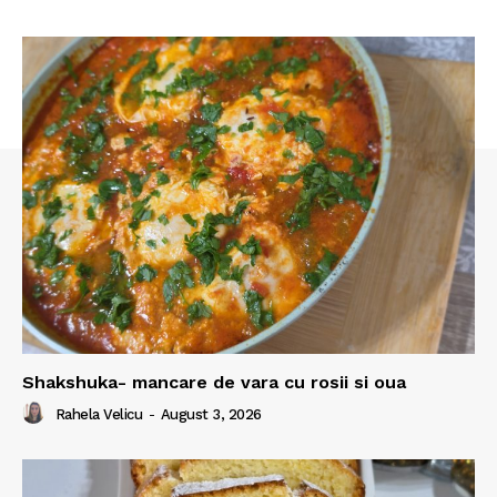
Shakshuka- mancare de vara cu rosii si oua
Rahela Velicu
-
August 3, 2026