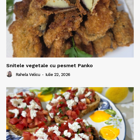
Snitele vegetale cu pesmet Panko
Rahela Velicu
-
Iulie 22, 2026