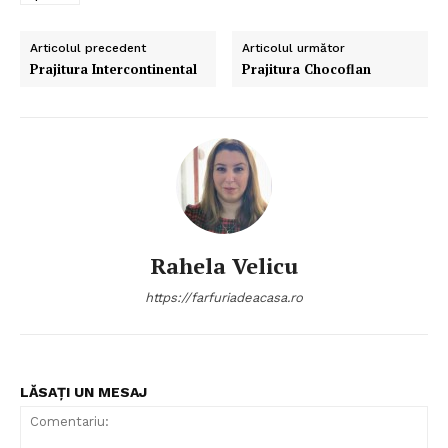
Articolul precedent
Articolul următor
Prajitura Intercontinental
Prajitura Chocoflan
Rahela Velicu
https://farfuriadeacasa.ro
LĂSAȚI UN MESAJ