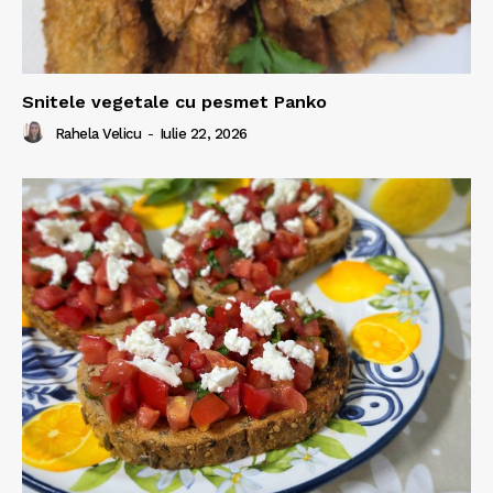
Snitele vegetale cu pesmet Panko
Rahela Velicu
-
Iulie 22, 2026