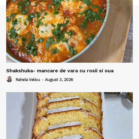
Shakshuka- mancare de vara cu rosii si oua
Rahela Velicu
-
August 3, 2026