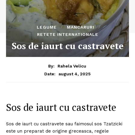
LEGUME
MANCARURI
RETETE INTERNATIONALE
Sos de iaurt cu castravete
By:
Rahela Velicu
august 4, 2025
Date:
Sos de iaurt cu castravete
Sos de iaurt cu castravete sau faimosul sos Tzatzicki
este un preparat de origine greceasca, regele