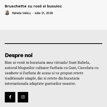
Bruschette cu rosii si busuioc
Rahela Velicu
-
Iulie 21, 2026
Despre noi
Bine ai venit in bucataria mea virtuala! Sunt Rahela,
autorul blogurilor culinare Farfuria cu Gust, Ciocolata cu
zambete si Farfuria de acasa si va propun retete
traditionale simple, dar si retete din bucataria
internationala adaptate gusturilor noastre.