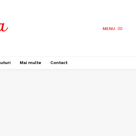
MENU
uturi
Mai multe
Contact