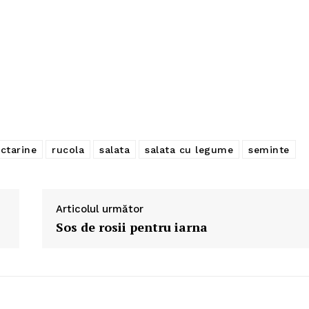
ctarine
rucola
salata
salata cu legume
seminte
Articolul următor
Sos de rosii pentru iarna