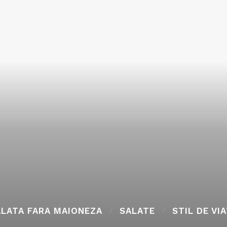
ALATA FARA MAIONEZA
SALATE
STIL DE VI