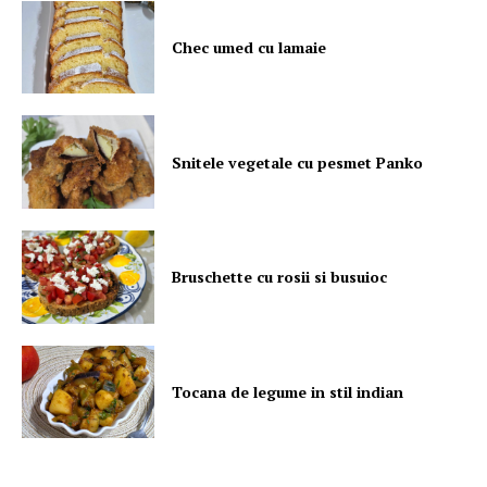
Chec umed cu lamaie
Snitele vegetale cu pesmet Panko
Bruschette cu rosii si busuioc
Tocana de legume in stil indian