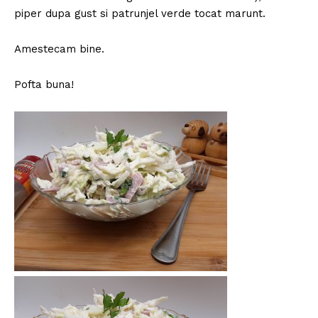
piper dupa gust si patrunjel verde tocat marunt.
Amestecam bine.
Pofta buna!