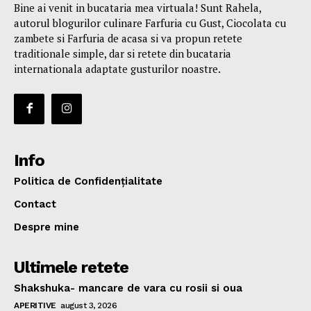
Bine ai venit in bucataria mea virtuala! Sunt Rahela,
autorul blogurilor culinare Farfuria cu Gust, Ciocolata cu
zambete si Farfuria de acasa si va propun retete
traditionale simple, dar si retete din bucataria
internationala adaptate gusturilor noastre.
Info
Politica de Confidențialitate
Contact
Despre mine
Ultimele retete
Shakshuka- mancare de vara cu rosii si oua
APERITIVE
august 3, 2026