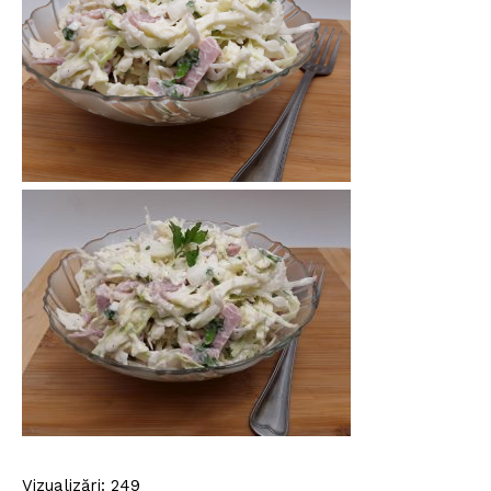
Vizualizări: 249