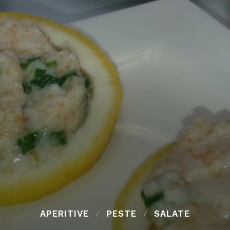
APERITIVE
PESTE
SALATE