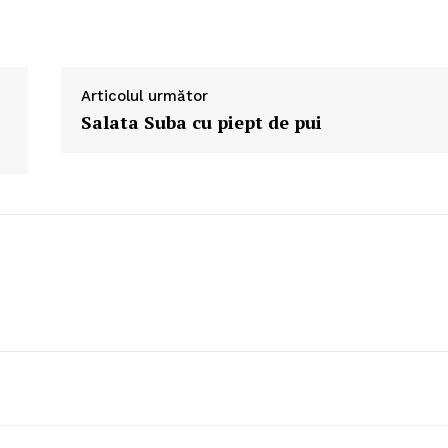
Articolul următor
Salata Suba cu piept de pui