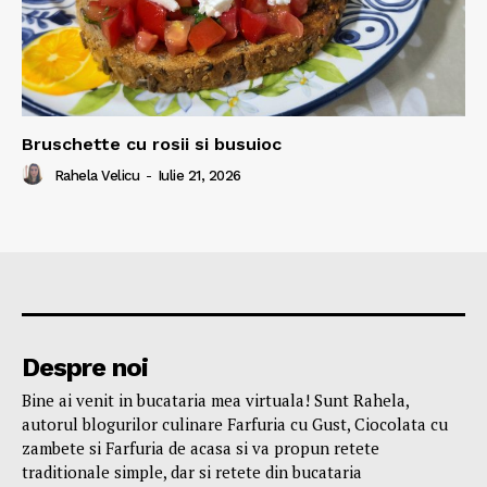
Bruschette cu rosii si busuioc
Rahela Velicu
-
Iulie 21, 2026
Despre noi
Bine ai venit in bucataria mea virtuala! Sunt Rahela,
autorul blogurilor culinare Farfuria cu Gust, Ciocolata cu
zambete si Farfuria de acasa si va propun retete
traditionale simple, dar si retete din bucataria