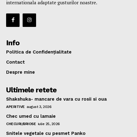
internationala adaptate gusturilor noastre.
Info
Politica de Confidențialitate
Contact
Despre mine
Ultimele retete
Shakshuka- mancare de vara cu rosii si oua
APERITIVE
august 3, 2026
Chec umed cu lamaie
CHECURI/BRIOSE
iulie 25, 2026
Snitele vegetale cu pesmet Panko