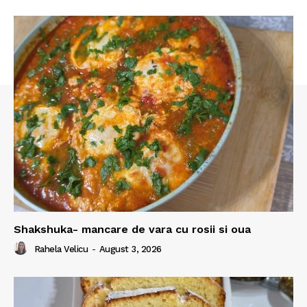
Shakshuka- mancare de vara cu rosii si oua
Rahela Velicu
-
August 3, 2026