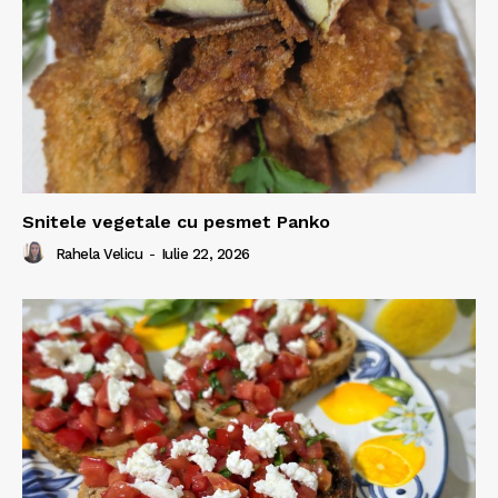
Snitele vegetale cu pesmet Panko
Rahela Velicu
-
Iulie 22, 2026