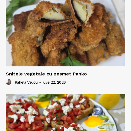
Snitele vegetale cu pesmet Panko
Rahela Velicu
-
Iulie 22, 2026