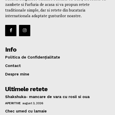
zambete si Farfuria de acasa si va propun retete
traditionale simple, dar si retete din bucataria
internationala adaptate gusturilor noastre.
Info
Politica de Confidențialitate
Contact
Despre mine
Ultimele retete
Shakshuka- mancare de vara cu rosii si oua
APERITIVE
august 3, 2026
Chec umed cu lamaie