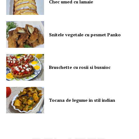
Chec umed cu lamaie
Snitele vegetale cu pesmet Panko
Bruschette cu rosii si busuioc
Tocana de legume in stil indian