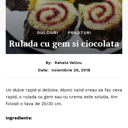
DULCIURI
PRAJITURI
Rulada cu gem si ciocolata
By:
Rahela Velicu
noiembrie 26, 2018
Date:
Un dulce rapid si delicios. Atunci cand vreau sa fac ceva
rapid, o rulada cu gem sau cu crema este solutia. Am
folosit o tava de 20/30 cm.
Ingrediente: