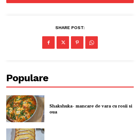
SHARE POST:
Populare
Shakshuka- mancare de vara cu rosii si
oua