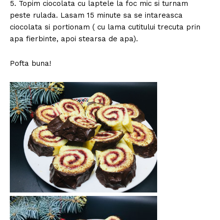
5. Topim ciocolata cu laptele la foc mic si turnam
peste rulada. Lasam 15 minute sa se intareasca
ciocolata si portionam ( cu lama cutitului trecuta prin
apa fierbinte, apoi stearsa de apa).
Pofta buna!