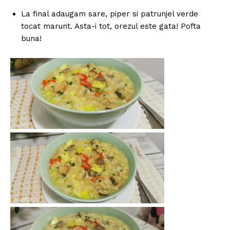
La final adaugam sare, piper si patrunjel verde
tocat marunt. Asta-i tot, orezul este gata! Pofta
buna!