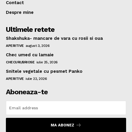
Contact
Despre mine
Ultimele retete
Shakshuka- mancare de vara cu rosii si oua
APERITIVE
august 3, 2026
Chec umed cu lamaie
CHECURI/BRIOSE
iulie 25, 2026
Snitele vegetale cu pesmet Panko
APERITIVE
iulie 22, 2026
Aboneaza-te
MA ABONEZ