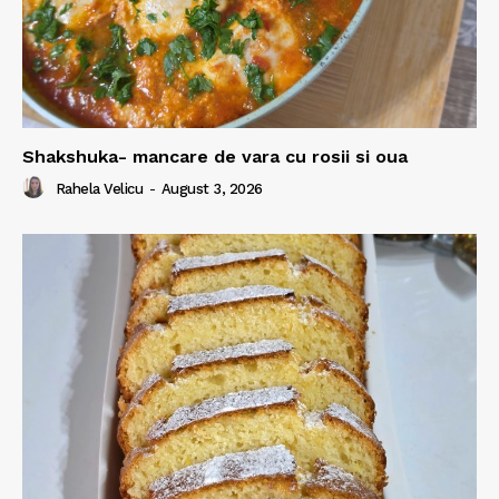
Shakshuka- mancare de vara cu rosii si oua
Rahela Velicu
-
August 3, 2026