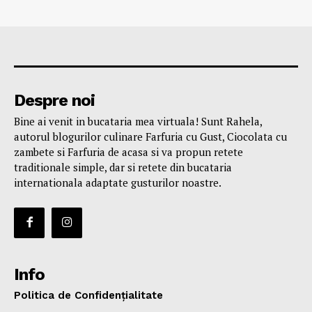
Despre noi
Bine ai venit in bucataria mea virtuala! Sunt Rahela,
autorul blogurilor culinare Farfuria cu Gust, Ciocolata cu
zambete si Farfuria de acasa si va propun retete
traditionale simple, dar si retete din bucataria
internationala adaptate gusturilor noastre.
Info
Politica de Confidențialitate