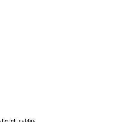
te felii subtiri.