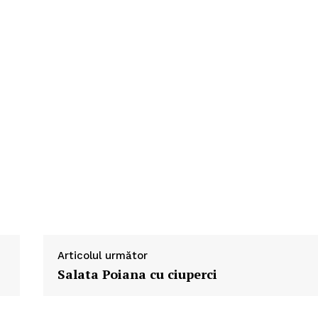
Articolul următor
Salata Poiana cu ciuperci