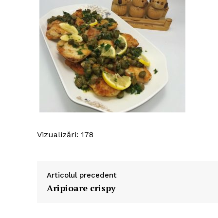
Vizualizări: 178
Articolul precedent
Aripioare crispy