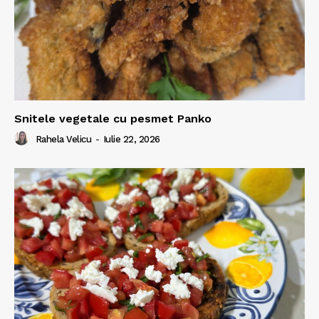
Snitele vegetale cu pesmet Panko
Rahela Velicu
-
Iulie 22, 2026