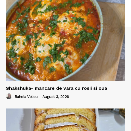
Shakshuka- mancare de vara cu rosii si oua
Rahela Velicu
-
August 3, 2026