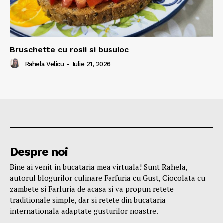
Bruschette cu rosii si busuioc
Rahela Velicu
-
Iulie 21, 2026
Despre noi
Bine ai venit in bucataria mea virtuala! Sunt Rahela,
autorul blogurilor culinare Farfuria cu Gust, Ciocolata cu
zambete si Farfuria de acasa si va propun retete
traditionale simple, dar si retete din bucataria
internationala adaptate gusturilor noastre.