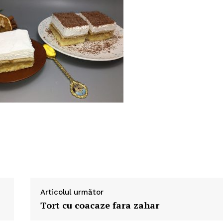
Articolul următor
Tort cu coacaze fara zahar