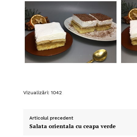
Vizualizări: 1042
Articolul precedent
Salata orientala cu ceapa verde