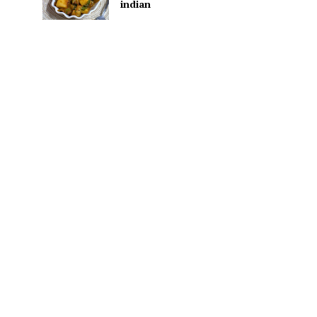
indian