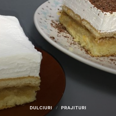
DULCIURI
PRAJITURI