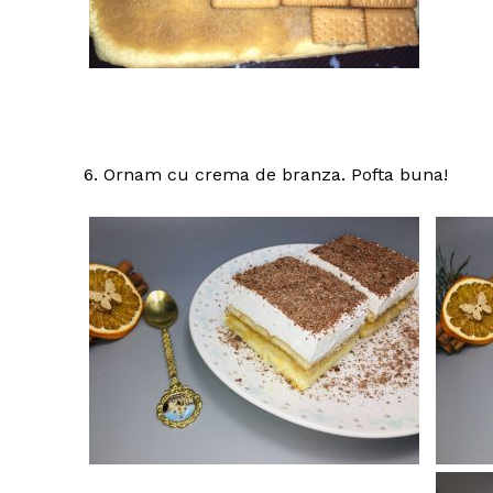
6. Ornam cu crema de branza. Pofta buna!