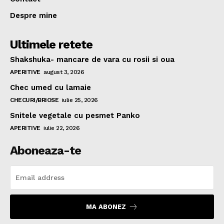
Despre mine
Ultimele retete
Shakshuka- mancare de vara cu rosii si oua
APERITIVE
august 3, 2026
Chec umed cu lamaie
CHECURI/BRIOSE
iulie 25, 2026
Snitele vegetale cu pesmet Panko
APERITIVE
iulie 22, 2026
Aboneaza-te
MA ABONEZ