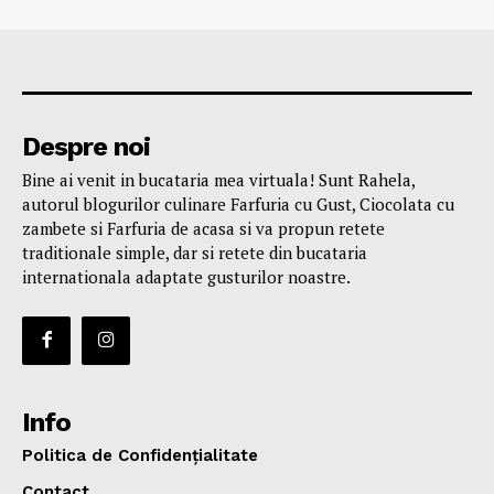
Despre noi
Bine ai venit in bucataria mea virtuala! Sunt Rahela,
autorul blogurilor culinare Farfuria cu Gust, Ciocolata cu
zambete si Farfuria de acasa si va propun retete
traditionale simple, dar si retete din bucataria
internationala adaptate gusturilor noastre.
Info
Politica de Confidențialitate
Contact