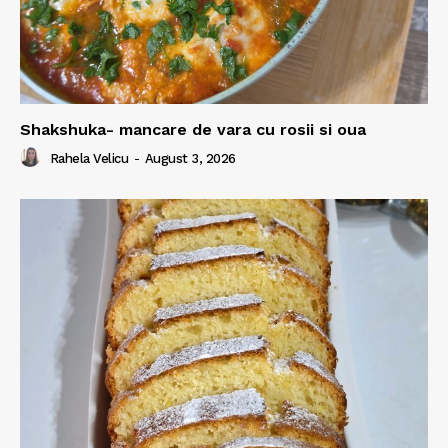
Shakshuka- mancare de vara cu rosii si oua
Rahela Velicu
-
August 3, 2026