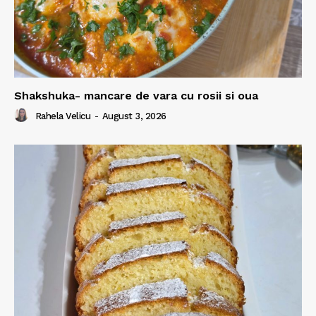
Shakshuka- mancare de vara cu rosii si oua
Rahela Velicu
-
August 3, 2026