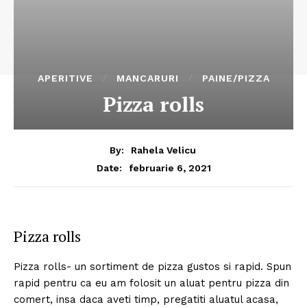
APERITIVE
MANCARURI
PAINE/PIZZA
Pizza rolls
By:
Rahela Velicu
februarie 6, 2021
Date:
Pizza rolls
Pizza rolls- un sortiment de pizza gustos si rapid. Spun
rapid pentru ca eu am folosit un aluat pentru pizza din
comert, insa daca aveti timp, pregatiti aluatul acasa,