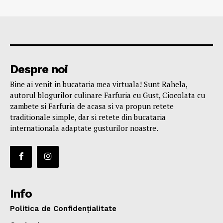
Despre noi
Bine ai venit in bucataria mea virtuala! Sunt Rahela,
autorul blogurilor culinare Farfuria cu Gust, Ciocolata cu
zambete si Farfuria de acasa si va propun retete
traditionale simple, dar si retete din bucataria
internationala adaptate gusturilor noastre.
Info
Politica de Confidențialitate