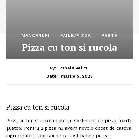
MANCARURI
PAINE/PIZZA
PESTE
Pizza cu ton si rucola
By:
Rahela Velicu
martie 5, 2023
Date:
Pizza cu ton si rucola
Pizza cu ton si rucola este un sortiment de pizza foarte
gustos. Pentru 2 pizza nu avem nevoie decat de cateva
ingrediente si pot spune ca fost bataie pe ea.