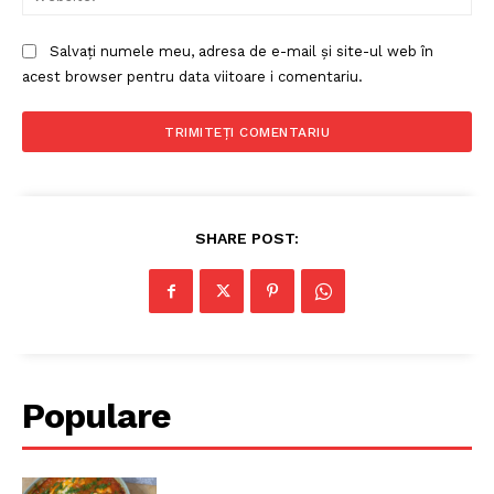
Salvați numele meu, adresa de e-mail și site-ul web în
acest browser pentru data viitoare i comentariu.
SHARE POST:
Populare