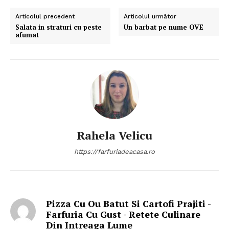
Articolul precedent
Articolul următor
Salata in straturi cu peste
Un barbat pe nume OVE
afumat
Rahela Velicu
https://farfuriadeacasa.ro
Pizza Cu Ou Batut Si Cartofi Prajiti -
Farfuria Cu Gust - Retete Culinare
Din Intreaga Lume