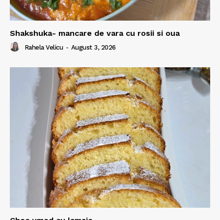
Shakshuka- mancare de vara cu rosii si oua
Rahela Velicu
-
August 3, 2026