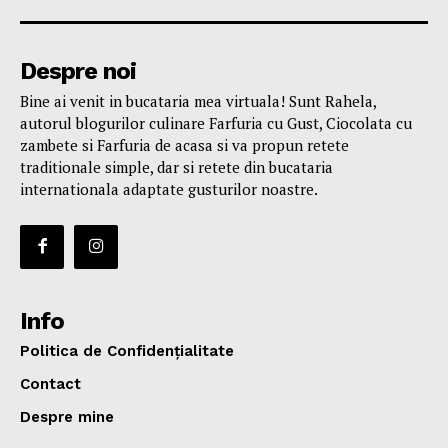
Despre noi
Bine ai venit in bucataria mea virtuala! Sunt Rahela,
autorul blogurilor culinare Farfuria cu Gust, Ciocolata cu
zambete si Farfuria de acasa si va propun retete
traditionale simple, dar si retete din bucataria
internationala adaptate gusturilor noastre.
Info
Politica de Confidențialitate
Contact
Despre mine