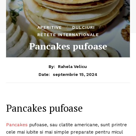
APERITIVE
DULCIURI
RETETE INTERNATIONALE
Pancakes pufoase
By:
Rahela Velicu
septembrie 15, 2024
Date:
Pancakes pufoase
Pancakes
pufoase, sau clatite americane, sunt printre
cele mai iubite si mai simple preparate pentru micul