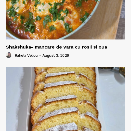
Shakshuka- mancare de vara cu rosii si oua
Rahela Velicu
-
August 3, 2026