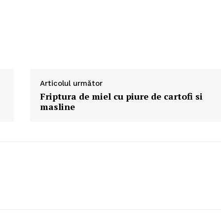
Articolul următor
Friptura de miel cu piure de cartofi si
masline