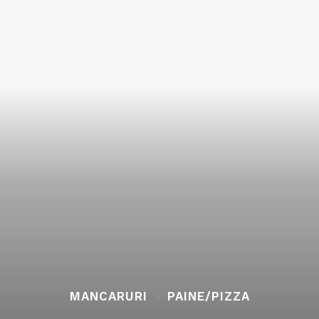
MANCARURI
PAINE/PIZZA