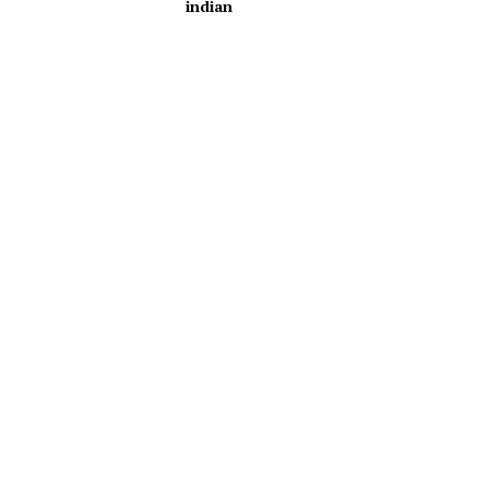
indian