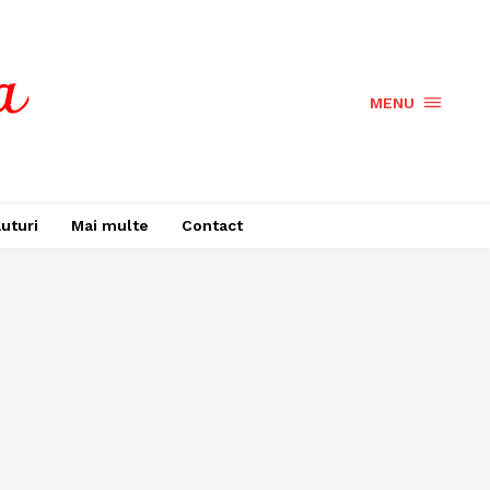
MENU
uturi
Mai multe
Contact