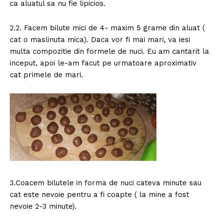
ca aluatul sa nu fie lipicios.
2.2. Facem bilute mici de 4- maxim 5 grame din aluat (
cat o maslinuta mica). Daca vor fi mai mari, va iesi
multa compozitie din formele de nuci. Eu am cantarit la
inceput, apoi le-am facut pe urmatoare aproximativ
cat primele de mari.
3.Coacem bilutele in forma de nuci cateva minute sau
cat este nevoie pentru a fi coapte ( la mine a fost
nevoie 2-3 minute).