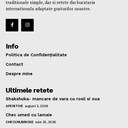
traditionale simple, dar si retete din bucataria
internationala adaptate gusturilor noastre.
Info
Politica de Confidențialitate
Contact
Despre mine
Ultimele retete
Shakshuka- mancare de vara cu rosii si oua
APERITIVE
august 3, 2026
Chec umed cu lamaie
CHECURI/BRIOSE
iulie 25, 2026