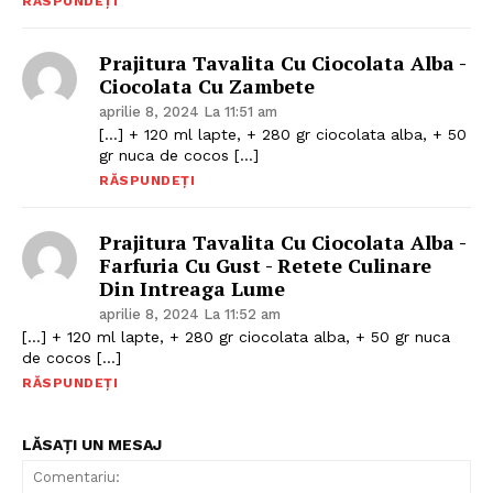
RĂSPUNDEȚI
Prajitura Tavalita Cu Ciocolata Alba -
Ciocolata Cu Zambete
aprilie 8, 2024 La 11:51 am
[…] + 120 ml lapte, + 280 gr ciocolata alba, + 50
gr nuca de cocos […]
RĂSPUNDEȚI
Prajitura Tavalita Cu Ciocolata Alba -
Farfuria Cu Gust - Retete Culinare
Din Intreaga Lume
aprilie 8, 2024 La 11:52 am
[…] + 120 ml lapte, + 280 gr ciocolata alba, + 50 gr nuca
de cocos […]
RĂSPUNDEȚI
LĂSAȚI UN MESAJ