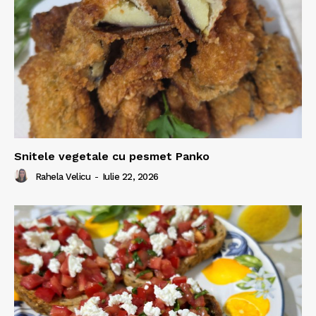
Snitele vegetale cu pesmet Panko
Rahela Velicu
-
Iulie 22, 2026