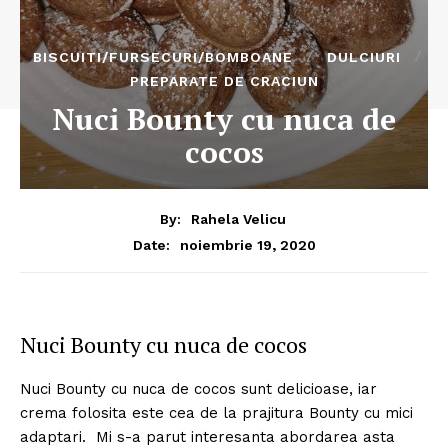
BISCUITI/FURSECURI/BOMBOANE
DULCIURI
PREPARATE DE CRACIUN
Nuci Bounty cu nuca de
cocos
By:
Rahela Velicu
noiembrie 19, 2020
Date:
Nuci Bounty cu nuca de cocos
Nuci Bounty cu nuca de cocos sunt delicioase, iar
crema folosita este cea de la prajitura Bounty cu mici
adaptari. Mi s-a parut interesanta abordarea asta