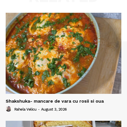
Shakshuka- mancare de vara cu rosii si oua
Rahela Velicu
-
August 3, 2026