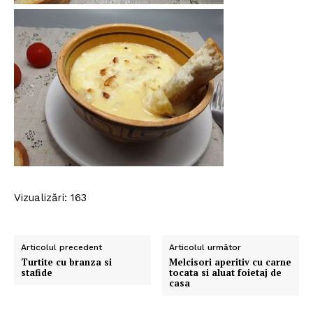
Vizualizări: 163
Articolul precedent
Articolul următor
Turtite cu branza si
Melcisori aperitiv cu carne
stafide
tocata si aluat foietaj de
casa