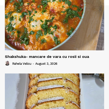
Shakshuka- mancare de vara cu rosii si oua
Rahela Velicu
-
August 3, 2026