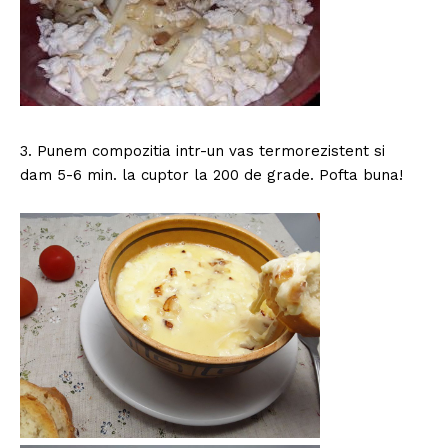
3. Punem compozitia intr-un vas termorezistent si
dam 5-6 min. la cuptor la 200 de grade. Pofta buna!