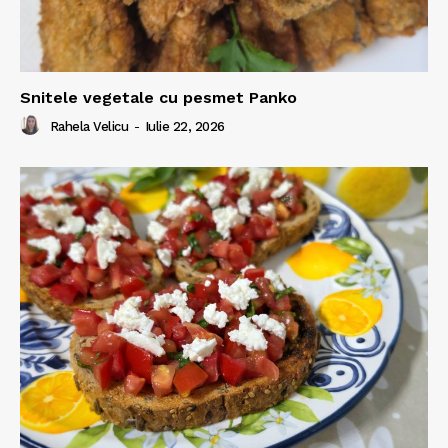
Snitele vegetale cu pesmet Panko
Rahela Velicu
-
Iulie 22, 2026