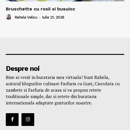
Bruschette cu rosii si busuioc
Rahela Velicu
-
Iulie 21, 2026
Despre noi
Bine ai venit in bucataria mea virtuala! Sunt Rahela,
autorul blogurilor culinare Farfuria cu Gust, Ciocolata cu
zambete si Farfuria de acasa si va propun retete
traditionale simple, dar si retete din bucataria
internationala adaptate gusturilor noastre.