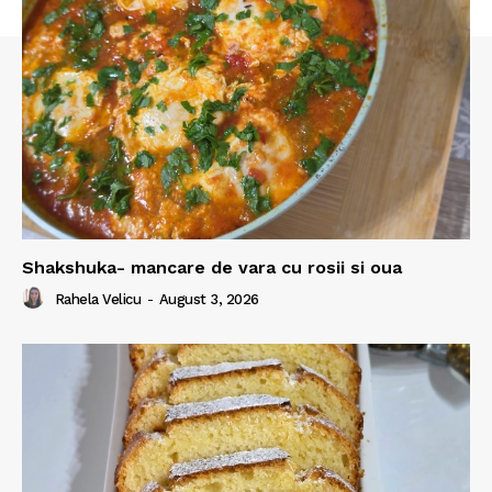
Shakshuka- mancare de vara cu rosii si oua
Rahela Velicu
-
August 3, 2026