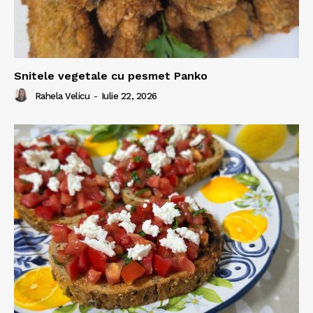
Snitele vegetale cu pesmet Panko
Rahela Velicu
-
Iulie 22, 2026