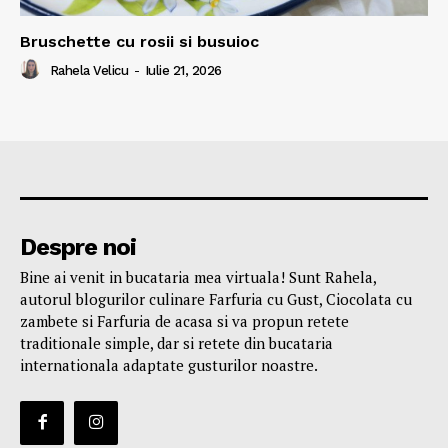
Bruschette cu rosii si busuioc
Rahela Velicu
-
Iulie 21, 2026
Despre noi
Bine ai venit in bucataria mea virtuala! Sunt Rahela,
autorul blogurilor culinare Farfuria cu Gust, Ciocolata cu
zambete si Farfuria de acasa si va propun retete
traditionale simple, dar si retete din bucataria
internationala adaptate gusturilor noastre.