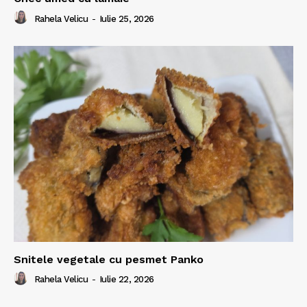
Rahela Velicu
-
Iulie 25, 2026
Snitele vegetale cu pesmet Panko
Rahela Velicu
-
Iulie 22, 2026