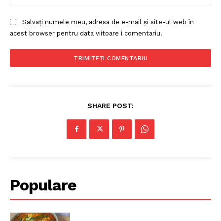
Salvați numele meu, adresa de e-mail și site-ul web în
acest browser pentru data viitoare i comentariu.
SHARE POST:
Populare