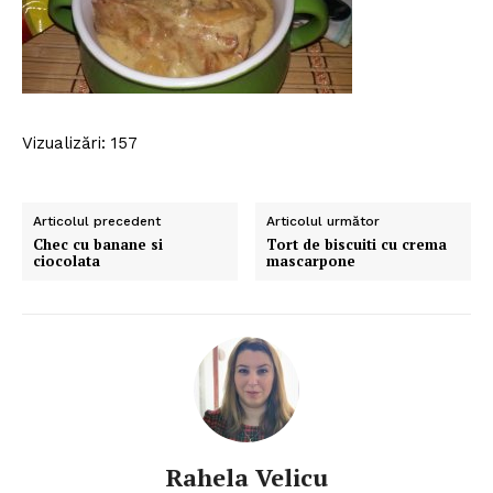
Vizualizări: 157
Articolul precedent
Articolul următor
Chec cu banane si
Tort de biscuiti cu crema
ciocolata
mascarpone
Rahela Velicu