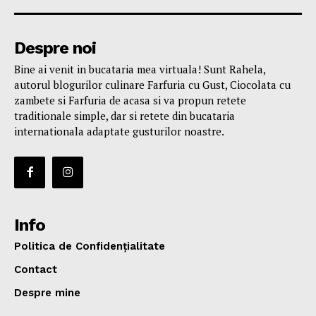
Despre noi
Bine ai venit in bucataria mea virtuala! Sunt Rahela,
autorul blogurilor culinare Farfuria cu Gust, Ciocolata cu
zambete si Farfuria de acasa si va propun retete
traditionale simple, dar si retete din bucataria
internationala adaptate gusturilor noastre.
Info
Politica de Confidențialitate
Contact
Despre mine