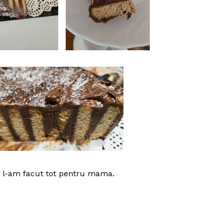
 l-am facut tot pentru mama.