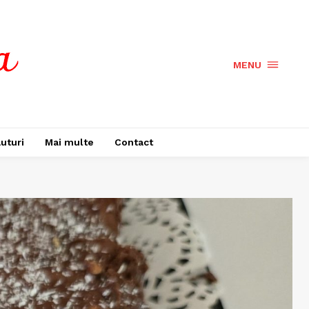
MENU
uturi
Mai multe
Contact