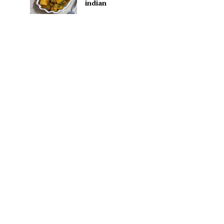
indian