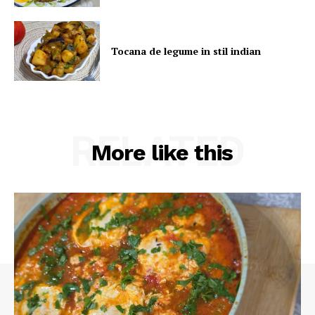
Tocana de legume in stil indian
RELATED
More like this