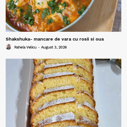
Shakshuka- mancare de vara cu rosii si oua
Rahela Velicu
-
August 3, 2026