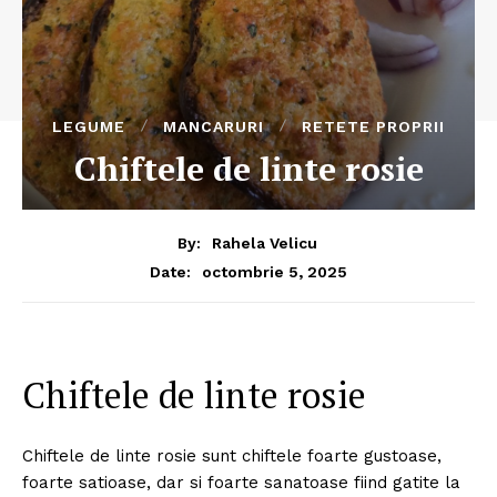
LEGUME
MANCARURI
RETETE PROPRII
Chiftele de linte rosie
By:
Rahela Velicu
octombrie 5, 2025
Date:
Chiftele de linte rosie
Chiftele de linte rosie sunt chiftele foarte gustoase,
foarte satioase, dar si foarte sanatoase fiind gatite la