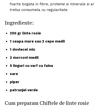
foarte bogata in fibre, proteine si minerale si ar
trebui consumata cu regularitate.
Ingrediente:
250 gr linte rosie
1 ceapa mare sau 2 cepe medii
1 dovlecel mic
2 morcovi medii
5 linguri cu varf cu faina
sare
piper
patrunjel verde
Cum preparam Chiftele de linte rosie