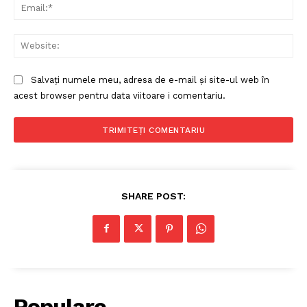
Ema
Web
Salvați numele meu, adresa de e-mail și site-ul web în
acest browser pentru data viitoare i comentariu.
SHARE POST:
Populare