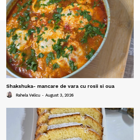
Shakshuka- mancare de vara cu rosii si oua
Rahela Velicu
-
August 3, 2026