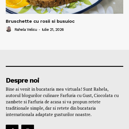
Bruschette cu rosii si busuioc
Rahela Velicu
-
Iulie 21, 2026
Despre noi
Bine ai venit in bucataria mea virtuala! Sunt Rahela,
autorul blogurilor culinare Farfuria cu Gust, Ciocolata cu
zambete si Farfuria de acasa si va propun retete
traditionale simple, dar si retete din bucataria
internationala adaptate gusturilor noastre.