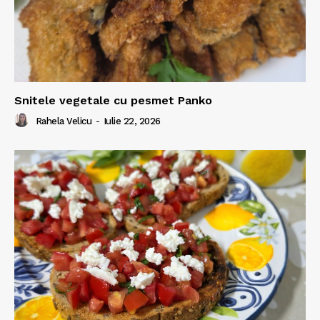
Snitele vegetale cu pesmet Panko
Rahela Velicu
-
Iulie 22, 2026