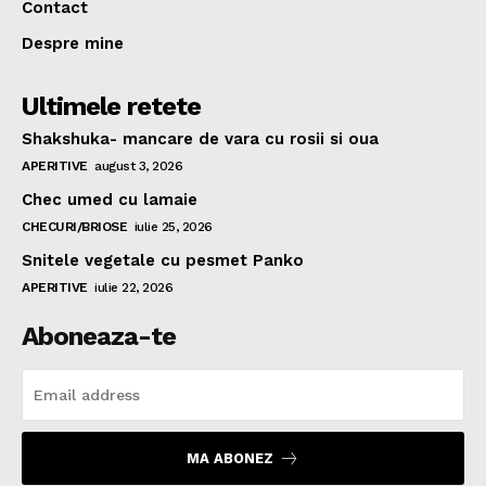
Contact
Despre mine
Ultimele retete
Shakshuka- mancare de vara cu rosii si oua
APERITIVE
august 3, 2026
Chec umed cu lamaie
CHECURI/BRIOSE
iulie 25, 2026
Snitele vegetale cu pesmet Panko
APERITIVE
iulie 22, 2026
Aboneaza-te
MA ABONEZ