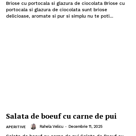
Briose cu portocala si glazura de ciocolata Briose cu
portocala si glazura de ciocolata sunt briose
delicioase, aromate si pur si simplu nu te poti...
Salata de boeuf cu carne de pui
Rahela Velicu
-
Decembrie 11, 2025
APERITIVE