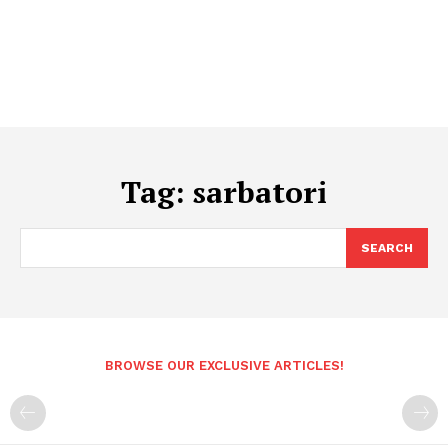
Tag:
sarbatori
SEARCH
BROWSE OUR EXCLUSIVE ARTICLES!