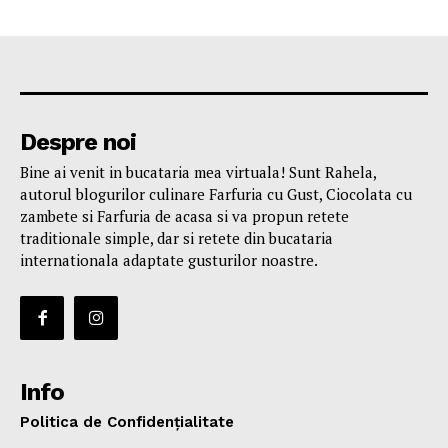
Despre noi
Bine ai venit in bucataria mea virtuala! Sunt Rahela,
autorul blogurilor culinare Farfuria cu Gust, Ciocolata cu
zambete si Farfuria de acasa si va propun retete
traditionale simple, dar si retete din bucataria
internationala adaptate gusturilor noastre.
Info
Politica de Confidențialitate