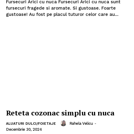
Fursecuri Arici cu nuca Fursecuri Arici cu nuca sunt
fursecuri fragede si aromate. Si gustoase. Foarte
gustoase! Au fost pe placul tuturor celor care au...
Reteta cozonac simplu cu nuca
Rahela Velicu
-
ALUATURI DULCI/FOIETAJE
Decembrie 30, 2024