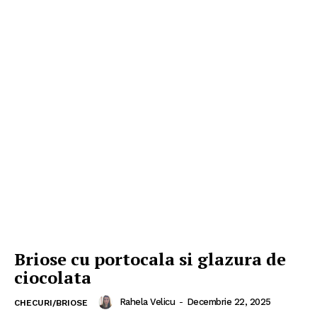
Briose cu portocala si glazura de
ciocolata
Rahela Velicu
-
Decembrie 22, 2025
CHECURI/BRIOSE