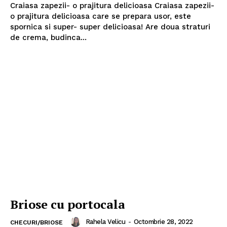
Craiasa zapezii- o prajitura delicioasa Craiasa zapezii-
o prajitura delicioasa care se prepara usor, este
spornica si super- super delicioasa! Are doua straturi
de crema, budinca...
Briose cu portocala
Rahela Velicu
-
Octombrie 28, 2022
CHECURI/BRIOSE