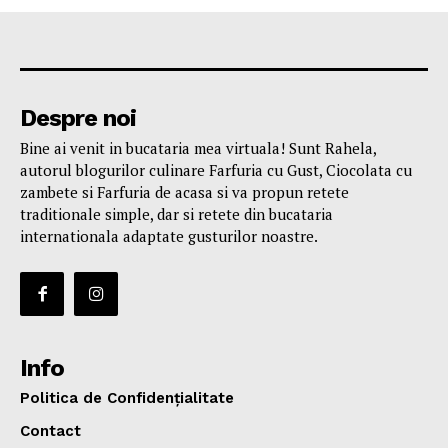
Despre noi
Bine ai venit in bucataria mea virtuala! Sunt Rahela,
autorul blogurilor culinare Farfuria cu Gust, Ciocolata cu
zambete si Farfuria de acasa si va propun retete
traditionale simple, dar si retete din bucataria
internationala adaptate gusturilor noastre.
Info
Politica de Confidențialitate
Contact