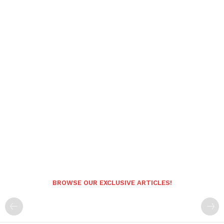
BROWSE OUR EXCLUSIVE ARTICLES!