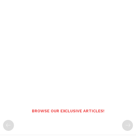
BROWSE OUR EXCLUSIVE ARTICLES!