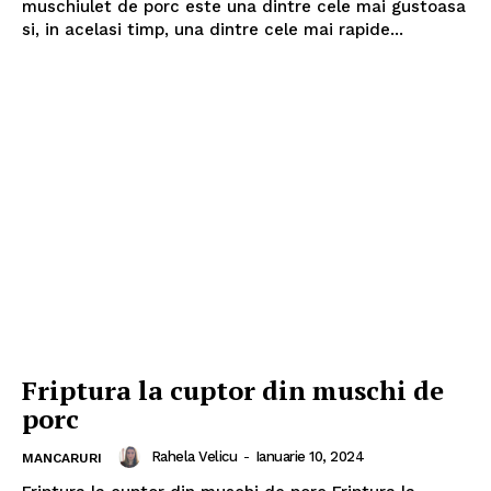
muschiulet de porc este una dintre cele mai gustoasa
si, in acelasi timp, una dintre cele mai rapide...
Friptura la cuptor din muschi de
porc
Rahela Velicu
-
Ianuarie 10, 2024
MANCARURI