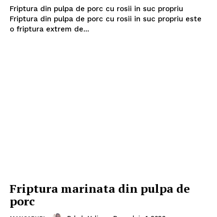
Friptura din pulpa de porc cu rosii in suc propriu
Friptura din pulpa de porc cu rosii in suc propriu este
o friptura extrem de...
Friptura marinata din pulpa de
porc