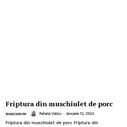
Friptura din muschiulet de porc
Rahela Velicu
-
Ianuarie 12, 2024
MANCARURI
Friptura din muschiulet de porc Friptura din