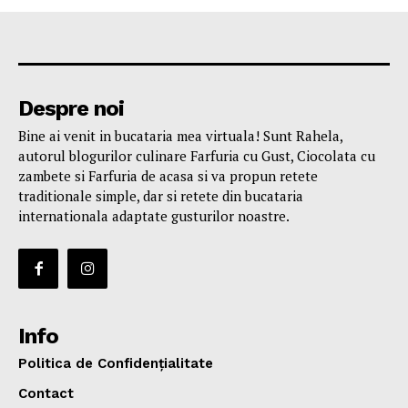
Despre noi
Bine ai venit in bucataria mea virtuala! Sunt Rahela,
autorul blogurilor culinare Farfuria cu Gust, Ciocolata cu
zambete si Farfuria de acasa si va propun retete
traditionale simple, dar si retete din bucataria
internationala adaptate gusturilor noastre.
Info
Politica de Confidențialitate
Contact